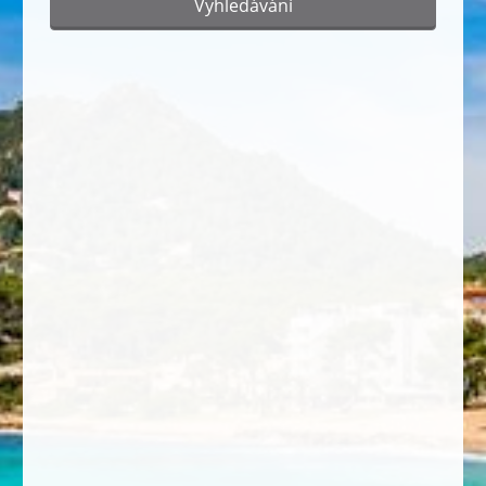
Vyhledávání