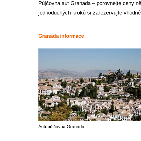
Půjčovna aut Granada – porovnejte ceny ně
jednoduchých kroků si zarezervujte vhodné
Granada informace
Autopůjčovna Granada