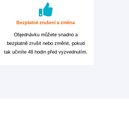
Bezplatné zrušení a změna
Objednávku můžete snadno a
bezplatně zrušit nebo změnit, pokud
tak učiníte 48 hodin před vyzvednutím.