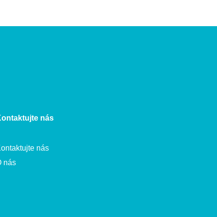
ontaktujte nás
ontaktujte nás
 nás