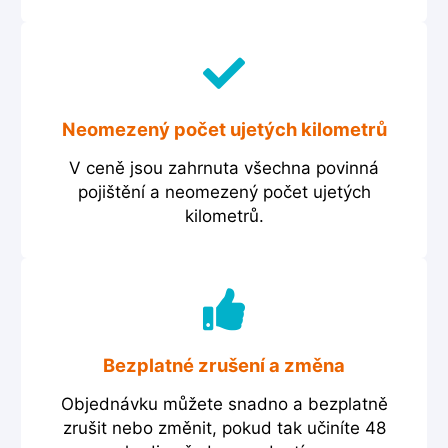
Neomezený počet ujetých kilometrů
V ceně jsou zahrnuta všechna povinná
pojištění a neomezený počet ujetých
kilometrů.
Bezplatné zrušení a změna
Objednávku můžete snadno a bezplatně
zrušit nebo změnit, pokud tak učiníte 48