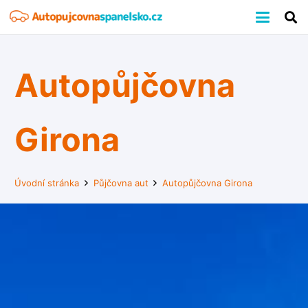
Autopůjčovna
Girona
Úvodní stránka
Půjčovna aut
Autopůjčovna Girona