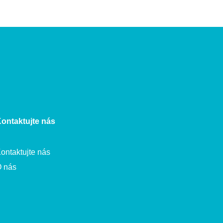
ontaktujte nás
ontaktujte nás
 nás