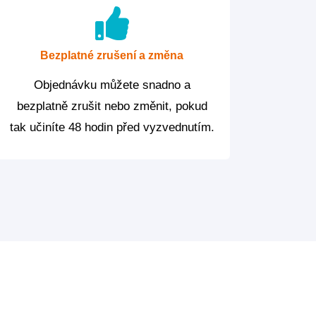
Bezplatné zrušení a změna
Objednávku můžete snadno a
bezplatně zrušit nebo změnit, pokud
tak učiníte 48 hodin před vyzvednutím.