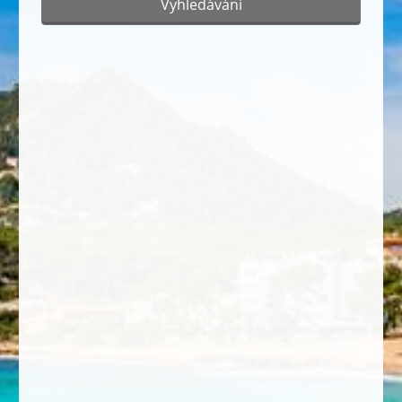
Vyhledávání